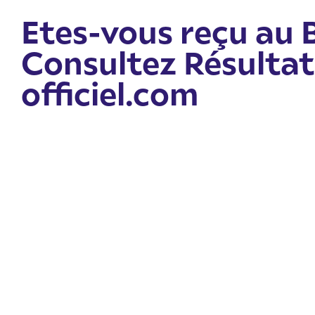
Etes-vous reçu au 
Consultez Résultat
officiel.com