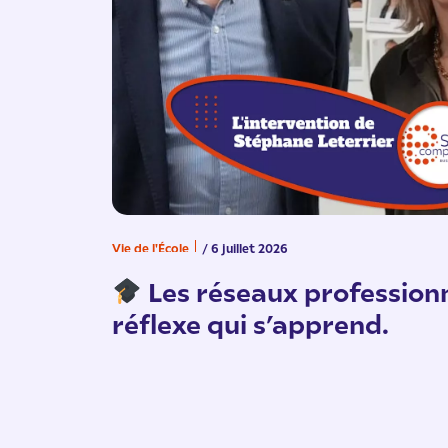
Vie de l'École
/ 6 juillet 2026
Les réseaux professionn
réflexe qui s’apprend.