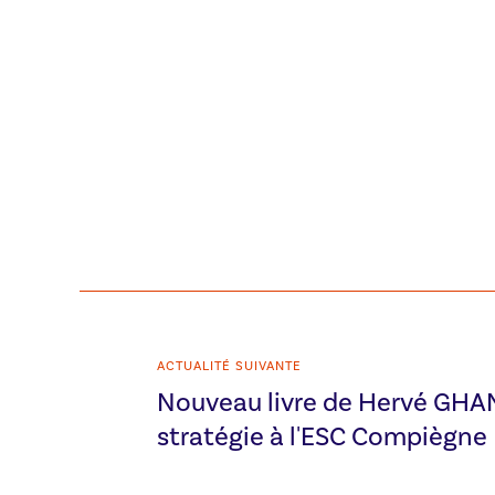
ACTUALITÉ SUIVANTE
Nouveau livre de Hervé GHAN
stratégie à l'ESC Compiègne