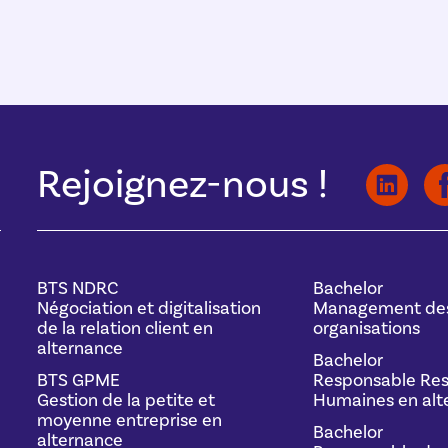
Rejoignez-nous !
BTS NDRC
Bachelor
Négociation et digitalisation
Management de
de la relation client en
organisations
alternance
Bachelor
BTS GPME
Responsable Res
Gestion de la petite et
Humaines en alt
moyenne entreprise en
Bachelor
alternance