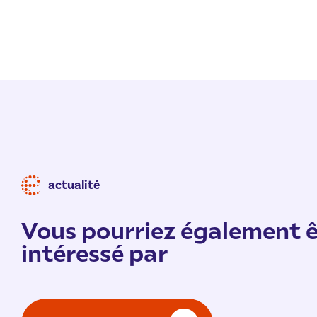
actualité
Vous pourriez également ê
intéressé par