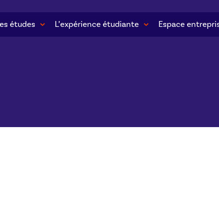
es études
L’expérience étudiante
Espace entrepri