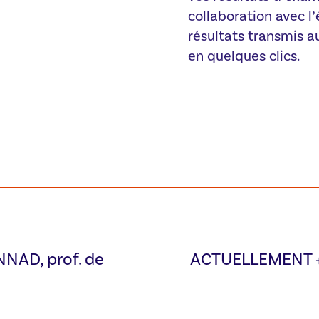
collaboration avec l’
résultats transmis a
en quelques clics.
NAD, prof. de
ACTUELLEMENT +