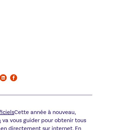
Cette année à nouveau,
m
va vous guider pour obtenir tous
en directement sur internet. En