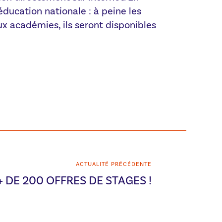
éducation nationale : à peine les
ux académies, ils seront disponibles
ACTUALITÉ PRÉCÉDENTE
 DE 200 OFFRES DE STAGES !