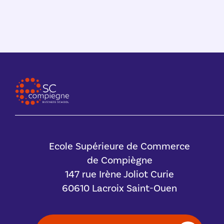
Ecole Supérieure de Commerce
de Compiègne
147 rue Irène Joliot Curie
60610 Lacroix Saint-Ouen