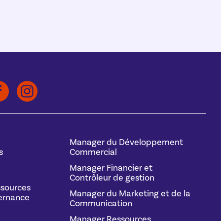
Manager du Développement
s
Commercial
Manager Financier et
Contrôleur de gestion
sources
Manager du Marketing et de la
ernance
Communication
Manager Ressources