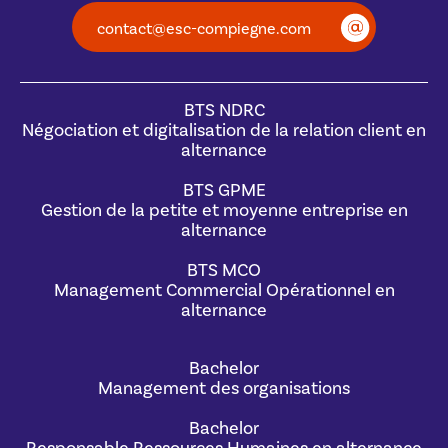
contact@esc-compiegne.com
BTS NDRC
Négociation et digitalisation de la relation client en
alternance
BTS GPME
Gestion de la petite et moyenne entreprise en
alternance
BTS MCO
Management Commercial Opérationnel en
alternance
Bachelor
Management des organisations
Bachelor