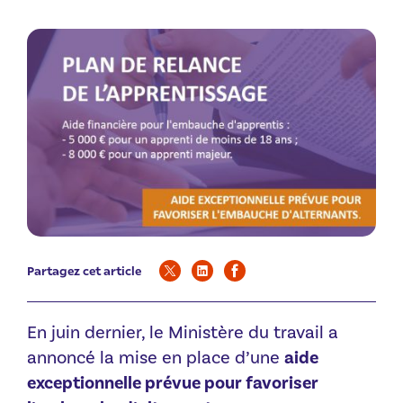
Partagez cet article
En juin dernier, le Ministère du travail a
annoncé la mise en place d’une
aide
exceptionnelle prévue pour favoriser