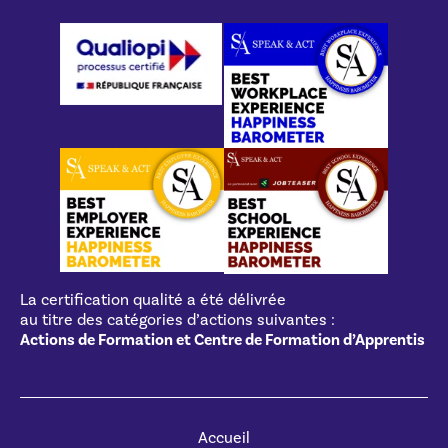
La certification qualité a été délivrée
au titre des catégories d’actions suivantes :
Actions de Formation et Centre de Formation d’Apprentis
Accueil