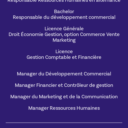
Responsable Ressources Humaines en alternance
Bachelor
Responsable du développement commercial
Licence Générale
Droit Économie Gestion, option Commerce Vente
Marketing
Licence
Gestion Comptable et Financière
Manager du Développement Commercial
Manager Financier et Contrôleur de gestion
Manager du Marketing et de la Communication
Manager Ressources Humaines