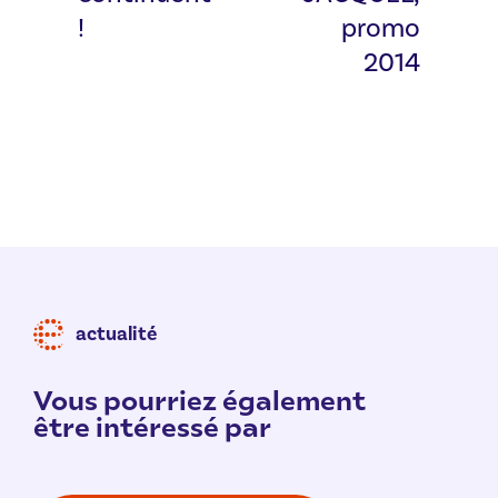
!
promo
2014
actualité
Vous pourriez également
être intéressé par