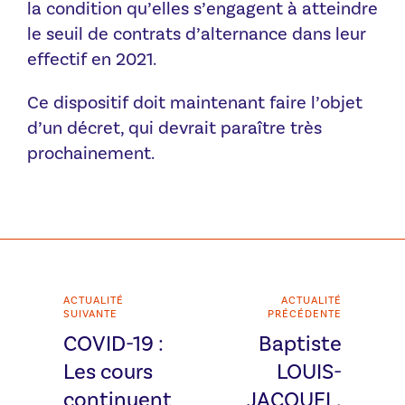
la condition qu’elles s’engagent à atteindre
le seuil de contrats d’alternance dans leur
effectif en 2021.
Ce dispositif doit maintenant faire l’objet
d’un décret, qui devrait paraître très
prochainement.
ACTUALITÉ
ACTUALITÉ
SUIVANTE
PRÉCÉDENTE
COVID-19 :
Baptiste
Les cours
LOUIS-
continuent
JACQUEL,