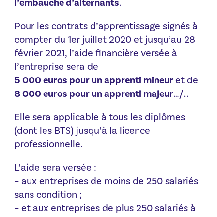
l’embauche d’alternants
.
Pour les contrats d’apprentissage signés à
compter du 1er juillet 2020 et jusqu’au 28
février 2021, l’aide financière versée à
l’entreprise sera de
5 000 euros pour un apprenti mineur
et de
8 000 euros pour un apprenti majeur
…/…
Elle sera applicable à tous les diplômes
(dont les BTS) jusqu’à la licence
professionnelle.
L’aide sera versée :
– aux entreprises de moins de 250 salariés
sans condition ;
– et aux entreprises de plus 250 salariés à