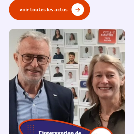
voir toutes les actus