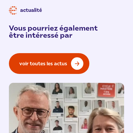
actualité
Vous pourriez également
être intéressé par
voir toutes les actus