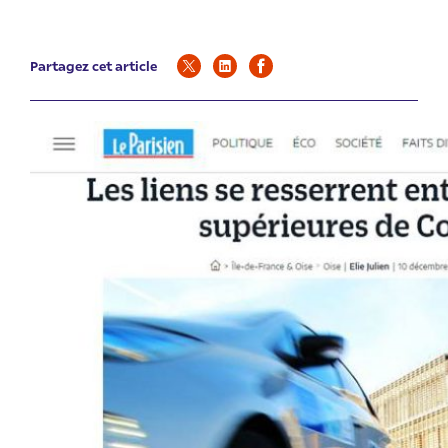
Partagez cet article