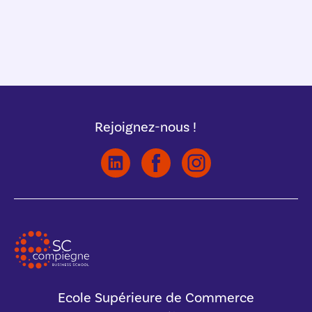
Rejoignez-nous !
Ecole Supérieure de Commerce