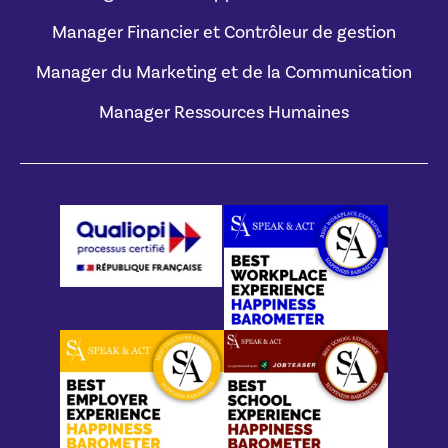
Manager Financier et Contrôleur de gestion
Manager du Marketing et de la Communication
Manager Ressources Humaines