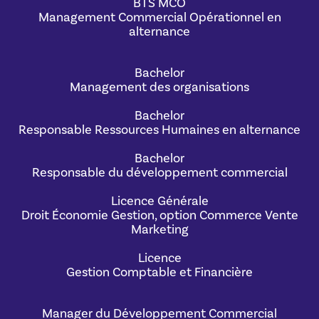
BTS MCO
Management Commercial Opérationnel en
alternance
Bachelor
Management des organisations
Bachelor
Responsable Ressources Humaines en alternance
Bachelor
Responsable du développement commercial
Licence Générale
Droit Économie Gestion, option Commerce Vente
Marketing
Licence
Gestion Comptable et Financière
Manager du Développement Commercial