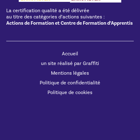
La certification qualité a été délivrée
au titre des catégories d’actions suivantes :
Actions de Formation et Centre de Formation d’Apprentis
Accueil
un site réalisé par Graffiti
Mentions légales
Politique de confidentialité
Politique de cookies