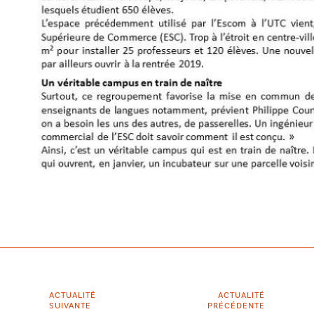
ACTUALITÉ
ACTUALITÉ
SUIVANTE
PRÉCÉDENTE