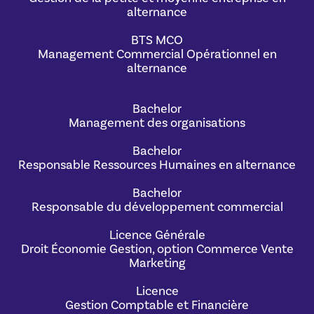
alternance
BTS MCO
Management Commercial Opérationnel en
alternance
Bachelor
Management des organisations
Bachelor
Responsable Ressources Humaines en alternance
Bachelor
Responsable du développement commercial
Licence Générale
Droit Économie Gestion, option Commerce Vente
Marketing
Licence
Gestion Comptable et Financière