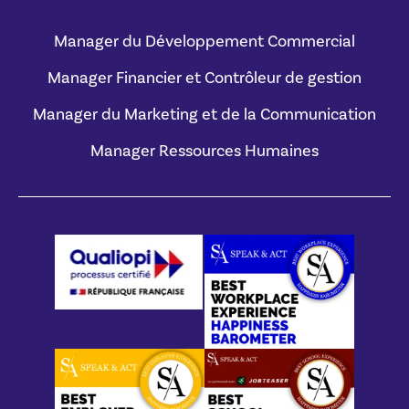
Manager du Développement Commercial
Manager Financier et Contrôleur de gestion
Manager du Marketing et de la Communication
Manager Ressources Humaines