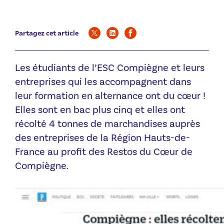
Partagez cet article
Les étudiants de l’ESC Compiègne et leurs
entreprises qui les accompagnent dans
leur formation en alternance ont du cœur !
Elles sont en bac plus cinq et elles ont
récolté 4 tonnes de marchandises auprès
des entreprises de la Région Hauts-de-
France au profit des Restos du Cœur de
Compiègne.