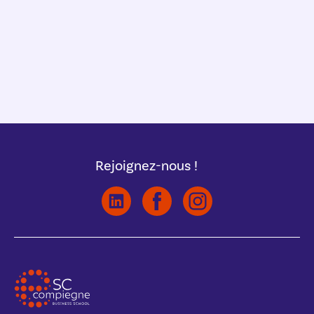
Rejoignez-nous !