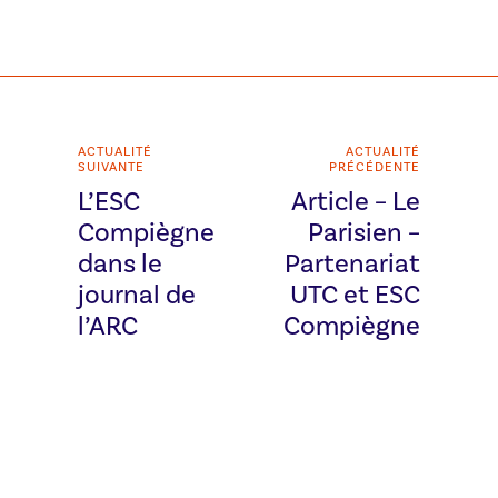
ACTUALITÉ
ACTUALITÉ
SUIVANTE
PRÉCÉDENTE
L’ESC
Article – Le
Compiègne
Parisien –
dans le
Partenariat
journal de
UTC et ESC
l’ARC
Compiègne