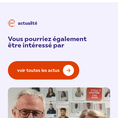
actualité
Vous pourriez également
être intéressé par
voir toutes les actus