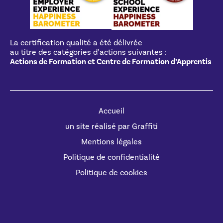
La certification qualité a été délivrée
au titre des catégories d’actions suivantes :
Actions de Formation et Centre de Formation d’Apprentis
Accueil
un site réalisé par Graffiti
Mentions légales
Politique de confidentialité
Politique de cookies