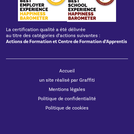
La certification qualité a été délivrée
au titre des catégories d’actions suivantes :
Actions de Formation et Centre de Formation d’Apprentis
Accueil
un site réalisé par Graffiti
Mentions légales
Politique de confidentialité
Politique de cookies