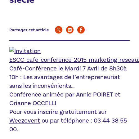
Partagez cet article
Café-Conférence le Mardi 7 Avril de 8h30à
10h : Les avantages de l’entrepreneuriat
sans les inconvénients…
Conférence animée par Annie POIRET et
Orianne OCCELLI
Pour vous inscrire gratuitement sur
Weezevent
ou par téléphone : 03 44 38 55
00.