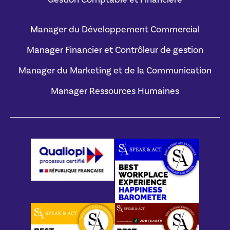
Manager du Développement Commercial
Manager Financier et Contrôleur de gestion
Manager du Marketing et de la Communication
Manager Ressources Humaines