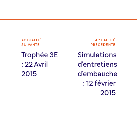
ACTUALITÉ
ACTUALITÉ
SUIVANTE
PRÉCÉDENTE
Trophée 3E
Simulations
: 22 Avril
d'entretiens
2015
d'embauche
: 12 février
2015