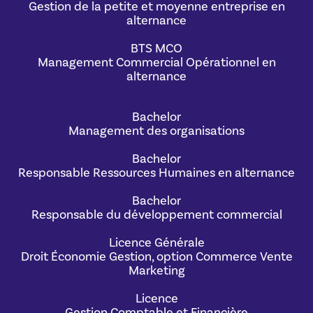
Gestion de la petite et moyenne entreprise en
alternance
BTS MCO
Management Commercial Opérationnel en
alternance
Bachelor
Management des organisations
Bachelor
Responsable Ressources Humaines en alternance
Bachelor
Responsable du développement commercial
Licence Générale
Droit Économie Gestion, option Commerce Vente
Marketing
Licence
Gestion Comptable et Financière