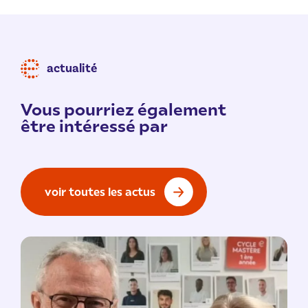
actualité
Vous pourriez également
être intéressé par
voir toutes les actus