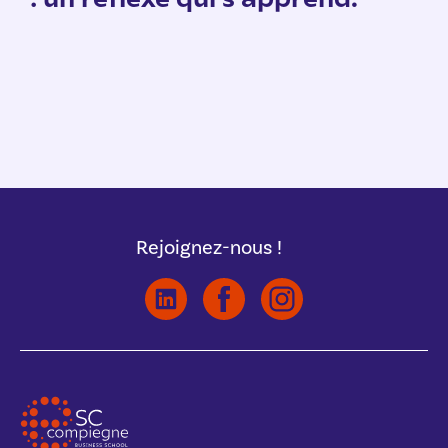
Rejoignez-nous !