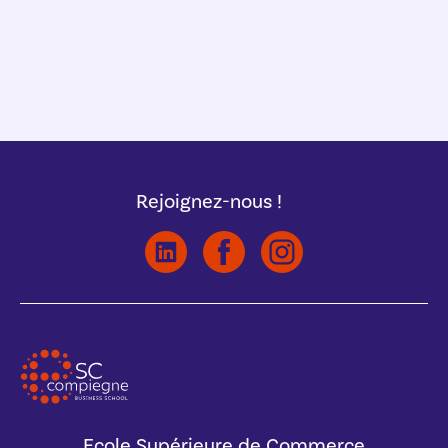
Rejoignez-nous !
Ecole Supérieure de Commerce