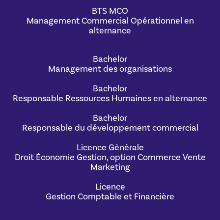
BTS MCO
Management Commercial Opérationnel en
alternance
Bachelor
Management des organisations
Bachelor
Responsable Ressources Humaines en alternance
Bachelor
Responsable du développement commercial
Licence Générale
Droit Économie Gestion, option Commerce Vente
Marketing
Licence
Gestion Comptable et Financière