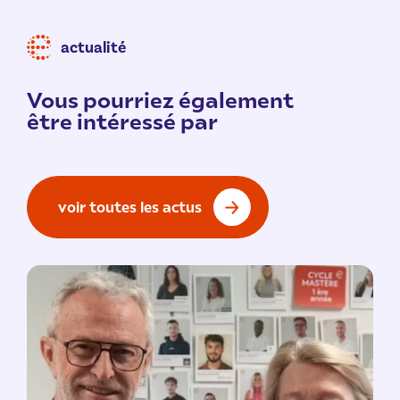
actualité
Vous pourriez également
être intéressé par
voir toutes les actus