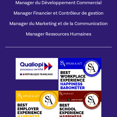
Manager du Développement Commercial
Manager Financier et Contrôleur de gestion
Manager du Marketing et de la Communication
Manager Ressources Humaines