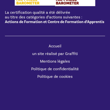
La certification qualité a été délivrée
au titre des catégories d’actions suivantes :
Actions de Formation et Centre de Formation d’Apprentis
Accueil
un site réalisé par Graffiti
Mentions légales
Politique de confidentialité
Politique de cookies