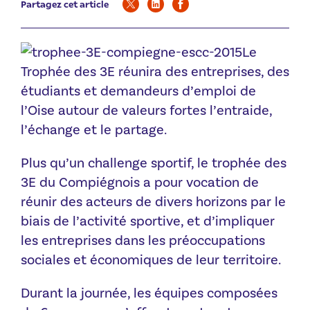
Partagez cet article
Le
Trophée des 3E réunira des entreprises, des
étudiants et demandeurs d’emploi de
l’Oise autour de valeurs fortes l’entraide,
l’échange et le partage.
Plus qu’un challenge sportif, le trophée des
3E du Compiégnois a pour vocation de
réunir des acteurs de divers horizons par le
biais de l’activité sportive, et d’impliquer
les entreprises dans les préoccupations
sociales et économiques de leur territoire.
Durant la journée, les équipes composées