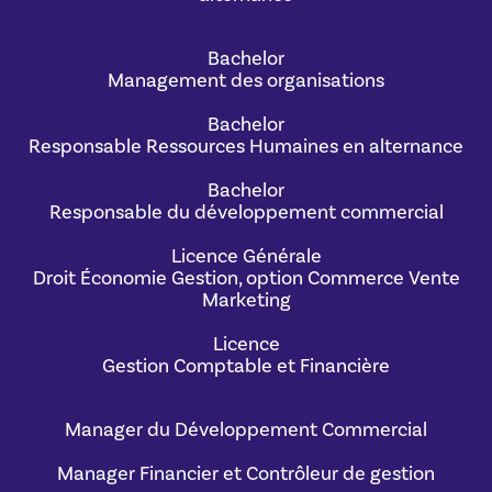
Bachelor
Management des organisations
Bachelor
Responsable Ressources Humaines en alternance
Bachelor
Responsable du développement commercial
Licence Générale
Droit Économie Gestion, option Commerce Vente
Marketing
Licence
Gestion Comptable et Financière
Manager du Développement Commercial
Manager Financier et Contrôleur de gestion