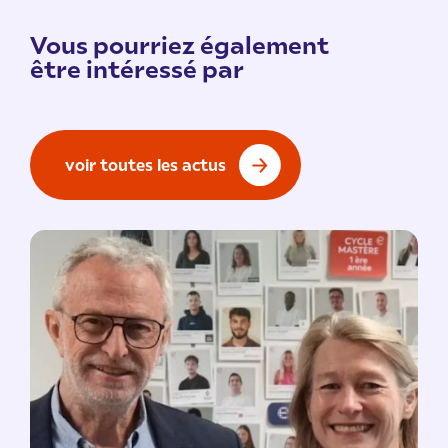
Vous pourriez également
être intéressé par
voir toutes les actus