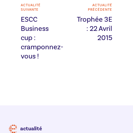
ACTUALITÉ
ACTUALITÉ
SUIVANTE
PRÉCÉDENTE
ESCC
Trophée 3E
Business
: 22 Avril
cup :
2015
cramponnez-
vous !
actualité