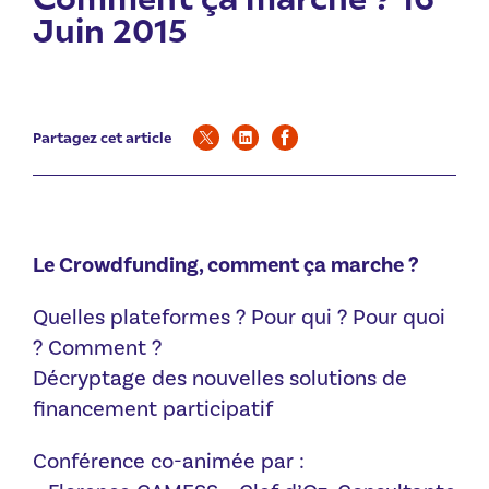
Juin 2015
Partagez cet article
Le Crowdfunding, comment ça marche ?
Quelles plateformes ? Pour qui ? Pour quoi
? Comment ?
Décryptage des nouvelles solutions de
financement participatif
Conférence co-animée par :