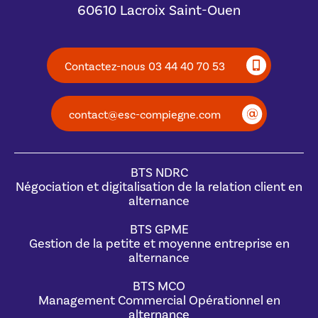
60610 Lacroix Saint-Ouen
Contactez-nous 03 44 40 70 53
contact@esc-compiegne.com
BTS NDRC
Négociation et digitalisation de la relation client en
alternance
BTS GPME
Gestion de la petite et moyenne entreprise en
alternance
BTS MCO
Management Commercial Opérationnel en
alternance