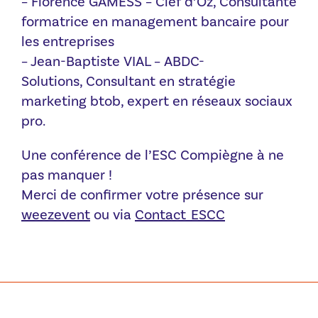
– Florence GAMESS – Clef d’Oz, Consultante
formatrice en management bancaire pour
les entreprises
– Jean-Baptiste VIAL – ABDC-
Solutions,
Consultant en stratégie
marketing btob, expert en réseaux sociaux
pro.
Une conférence de l’ESC Compiègne à ne
pas manquer !
Merci de confirmer votre présence sur
weezevent
ou via
Contact_ESCC