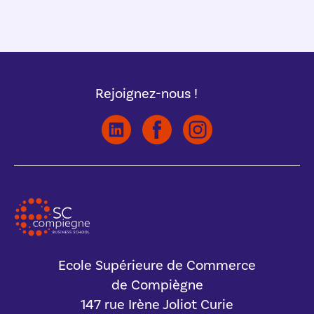
Rejoignez-nous !
Ecole Supérieure de Commerce
de Compiègne
147 rue Irène Joliot Curie