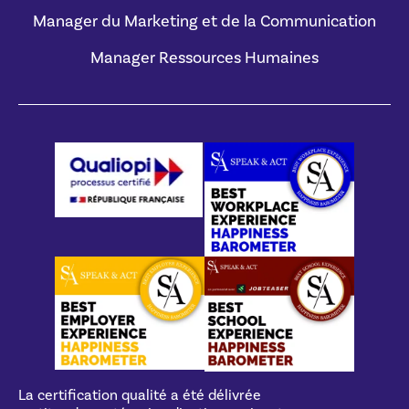
Manager du Marketing et de la Communication
Manager Ressources Humaines
La certification qualité a été délivrée