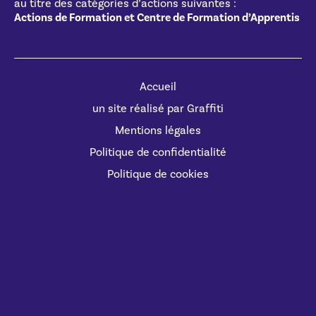
au titre des catégories d’actions suivantes :
Actions de Formation et Centre de Formation d’Apprentis
Accueil
un site réalisé par Graffiti
Mentions légales
Politique de confidentialité
Politique de cookies