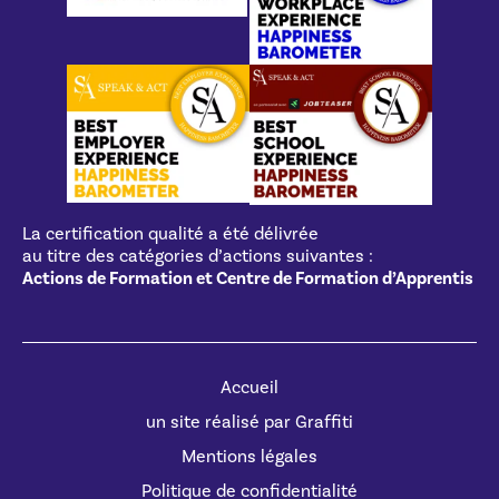
La certification qualité a été délivrée
au titre des catégories d’actions suivantes :
Actions de Formation et Centre de Formation d’Apprentis
Accueil
un site réalisé par Graffiti
Mentions légales
Politique de confidentialité