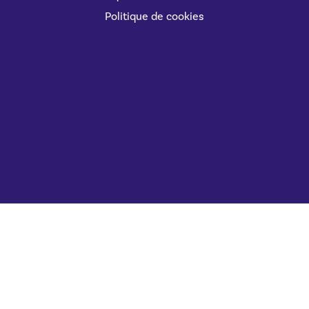
Politique de cookies