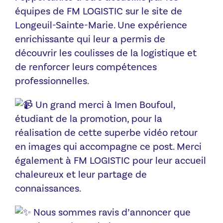
équipes de FM LOGISTIC sur le site de
Longeuil-Sainte-Marie. Une expérience
enrichissante qui leur a permis de
découvrir les coulisses de la logistique et
de renforcer leurs compétences
professionnelles.
Un grand merci à Imen Boufoul,
étudiant de la promotion, pour la
réalisation de cette superbe vidéo retour
en images qui accompagne ce post. Merci
également à FM LOGISTIC p
our leur accueil
chaleureux et leur partage de
connaissances.
Nous sommes ravis d’annoncer que