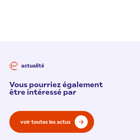
actualité
Vous pourriez également
être intéressé par
voir toutes les actus