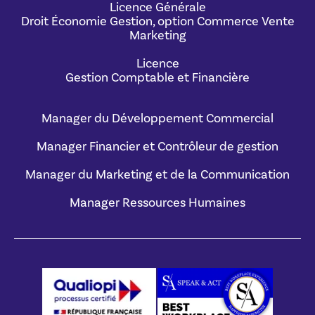
Licence Générale
Droit Économie Gestion, option Commerce Vente
Marketing
Licence
Gestion Comptable et Financière
Manager du Développement Commercial
Manager Financier et Contrôleur de gestion
Manager du Marketing et de la Communication
Manager Ressources Humaines