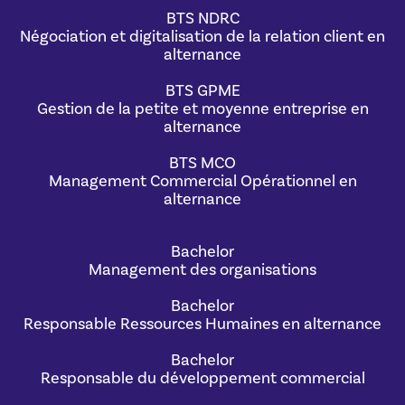
BTS NDRC
Négociation et digitalisation de la relation client en
alternance
BTS GPME
Gestion de la petite et moyenne entreprise en
alternance
BTS MCO
Management Commercial Opérationnel en
alternance
Bachelor
Management des organisations
Bachelor
Responsable Ressources Humaines en alternance
Bachelor
Responsable du développement commercial