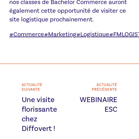
nos classes de Bachelor Commerce auront
également cette opportunité de visiter ce
site logistique prochainement.
#Commerce
#Marketing
#Logistique
#FMLOGIS
ACTUALITÉ
ACTUALITÉ
SUIVANTE
PRÉCÉDENTE
Une visite
WEBINAIRE
florissante
ESC
chez
Diffovert !