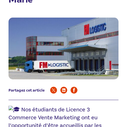
Partagez cet article
Nos étudiants de Licence 3
Commerce Vente Marketing ont eu
l’opportunité d’être accueillis par les