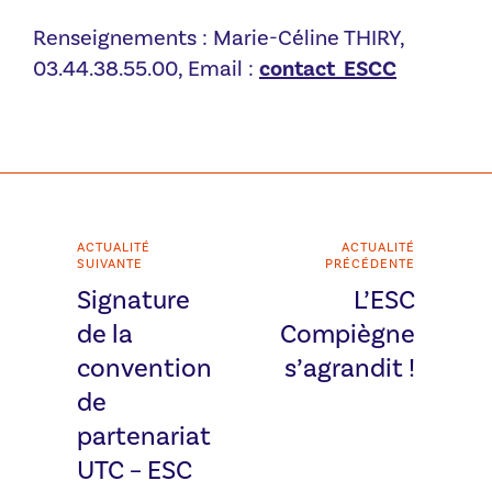
Renseignements : Marie-Céline THIRY,
03.44.38.55.00, Email :
contact_ESCC
ACTUALITÉ
ACTUALITÉ
SUIVANTE
PRÉCÉDENTE
Signature
L’ESC
de la
Compiègne
convention
s’agrandit !
de
partenariat
UTC – ESC