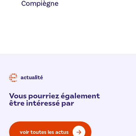
Compiègne
actualité
Vous pourriez également
être intéressé par
voir toutes les actus