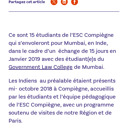
Partagez cet article
Ce sont 15 étudiants de l’ESC Compiègne
qui s’envoleront pour Mumbai, en Inde,
dans le cadre d’un échange de 15 jours en
Janvier 2019 avec des étudiant(e)s du
Government Law College
de Mumbai.
Les Indiens au préalable étaient présents
mi- octobre 2018 à Compiègne, accueillis
par les étudiants et l’équipe pédagogique
de l’ESC Compiègne, avec un programme
soutenu de visites de notre Région et de
Paris.