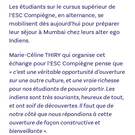
Les étudiants sur le cursus supérieur de
l’ESC Compiègne, en alternance, se
mobilisent dès aujourd’hui pour préparer
leur séjour à Mumbai chez leurs alter ego
Indiens.
Marie-Céline THIRY qui organise cet
échange pour l’ESC Compiègne pense que
« c’est une véritable opportunité d’ouverture
sur une autre culture, et une vraie richesse
pour nos étudiants de pouvoir partir. Les
indiens sont très souriants, heureux de tout,
et ont soif de découvertes. Il faut que de
notre côté que nous répondions à cette
ouverture de façon constructive et
bienveillante
».