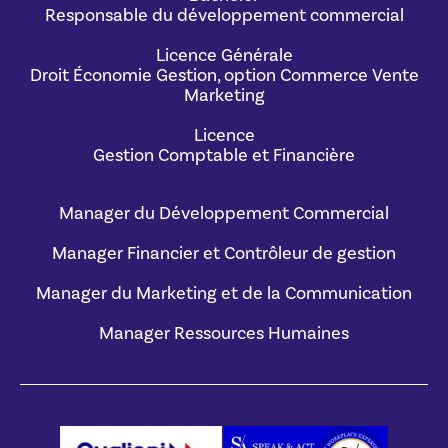
Responsable du développement commercial
Licence Générale
Droit Économie Gestion, option Commerce Vente
Marketing
Licence
Gestion Comptable et Financière
Manager du Développement Commercial
Manager Financier et Contrôleur de gestion
Manager du Marketing et de la Communication
Manager Ressources Humaines