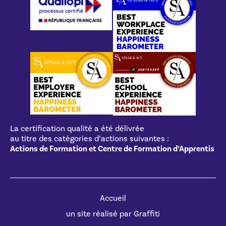
La certification qualité a été délivrée
au titre des catégories d’actions suivantes :
Actions de Formation et Centre de Formation d’Apprentis
Accueil
un site réalisé par Graffiti