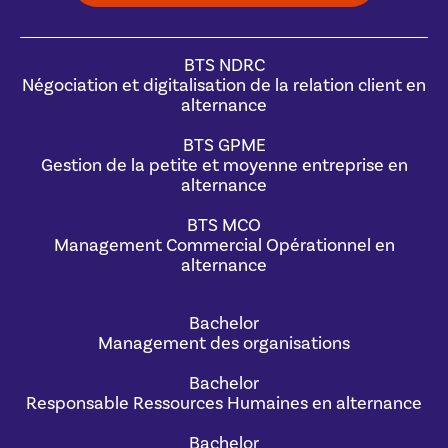
BTS NDRC
Négociation et digitalisation de la relation client en
alternance
BTS GPME
Gestion de la petite et moyenne entreprise en
alternance
BTS MCO
Management Commercial Opérationnel en
alternance
Bachelor
Management des organisations
Bachelor
Responsable Ressources Humaines en alternance
Bachelor