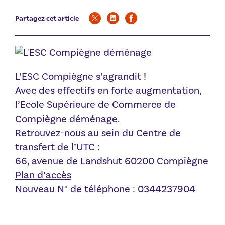
Partagez cet article
L’ESC Compiègne s’agrandit !
Avec des effectifs en forte augmentation,
l’Ecole Supérieure de Commerce de
Compiègne déménage.
Retrouvez-nous au sein du Centre de
transfert de l’UTC :
66, avenue de Landshut 60200 Compiègne
Plan d’accès
Nouveau N° de téléphone : 0344237904