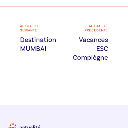
ACTUALITÉ
ACTUALITÉ
SUIVANTE
PRÉCÉDENTE
Destination
Vacances
MUMBAI
ESC
Compiègne
actualité