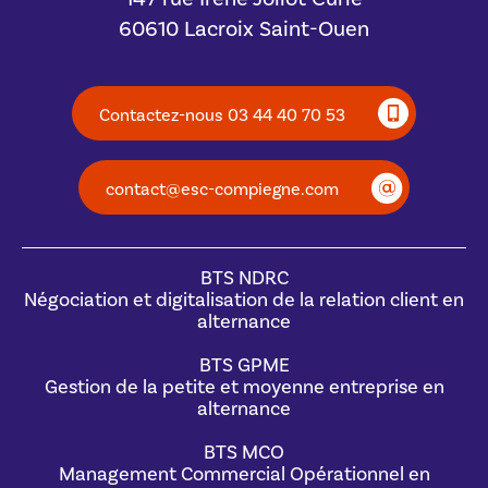
60610 Lacroix Saint-Ouen
Contactez-nous 03 44 40 70 53
contact@esc-compiegne.com
BTS NDRC
Négociation et digitalisation de la relation client en
alternance
BTS GPME
Gestion de la petite et moyenne entreprise en
alternance
BTS MCO
Management Commercial Opérationnel en