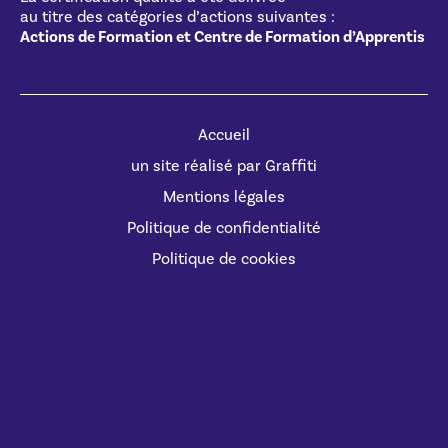
au titre des catégories d’actions suivantes :
Actions de Formation et Centre de Formation d’Apprentis
Accueil
un site réalisé par Graffiti
Mentions légales
Politique de confidentialité
Politique de cookies