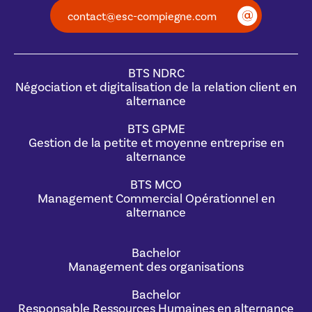
contact@esc-compiegne.com
BTS NDRC
Négociation et digitalisation de la relation client en
alternance
BTS GPME
Gestion de la petite et moyenne entreprise en
alternance
BTS MCO
Management Commercial Opérationnel en
alternance
Bachelor
Management des organisations
Bachelor
Responsable Ressources Humaines en alternance