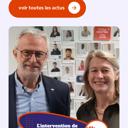
voir toutes les actus