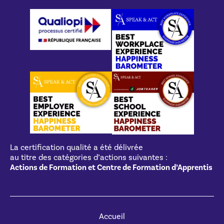
La certification qualité a été délivrée
au titre des catégories d’actions suivantes :
Actions de Formation et Centre de Formation d’Apprentis
Accueil