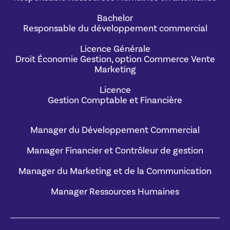
Bachelor
Responsable du développement commercial
Licence Générale
Droit Économie Gestion, option Commerce Vente
Marketing
Licence
Gestion Comptable et Financière
Manager du Développement Commercial
Manager Financier et Contrôleur de gestion
Manager du Marketing et de la Communication
Manager Ressources Humaines