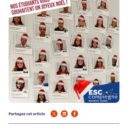
Partagez cet article