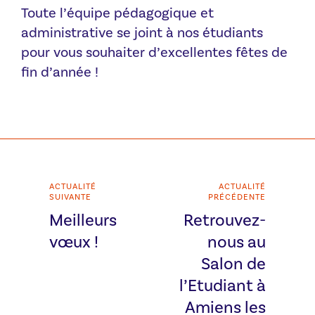
Toute l’équipe pédagogique et
administrative se joint à nos étudiants
pour vous souhaiter d’excellentes fêtes de
fin d’année !
ACTUALITÉ
ACTUALITÉ
SUIVANTE
PRÉCÉDENTE
Meilleurs
Retrouvez-
vœux !
nous au
Salon de
l’Etudiant à
Amiens les