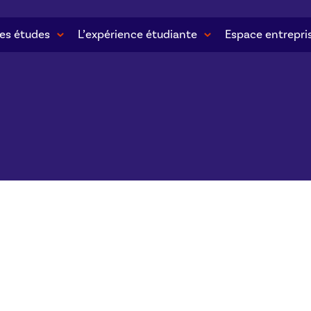
es études
L’expérience étudiante
Espace entrepri