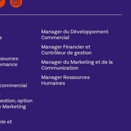
Manager du Développement
s
Commercial
Manager Financier et
Contrôleur de gestion
sources
Manager du Marketing et de la
ernance
Communication
Manager Ressources
Humaines
commercial
e
estion, option
 Marketing
le et