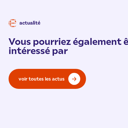
actualité
Vous pourriez également ê
intéressé par
voir toutes les actus