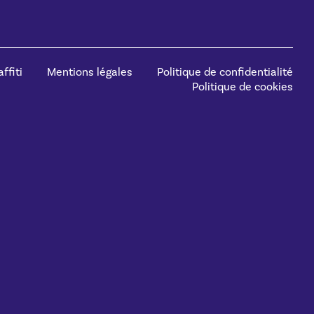
ffiti
Mentions légales
Politique de confidentialité
Politique de cookies