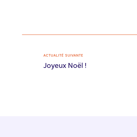
ACTUALITÉ SUIVANTE
Joyeux Noël !