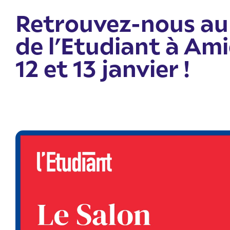
Retrouvez-nous au
de l’Etudiant à Ami
12 et 13 janvier !