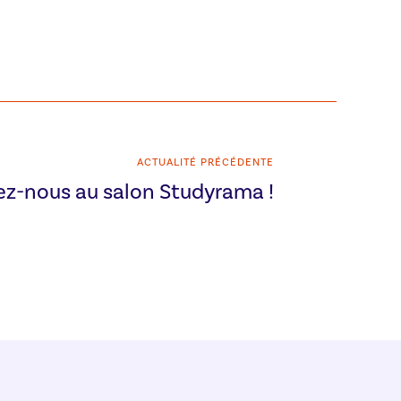
ACTUALITÉ PRÉCÉDENTE
ez-nous au salon Studyrama !