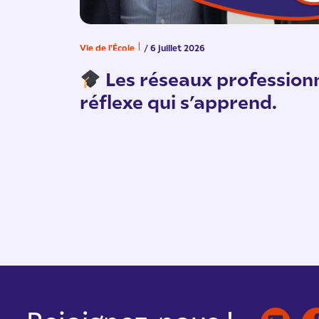
Vie de l'École
/ 6 juillet 2026
Les réseaux professionn
réflexe qui s’apprend.