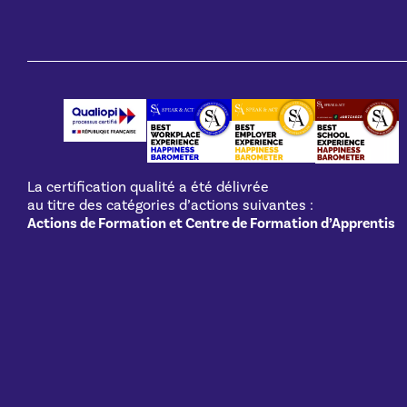
La certification qualité a été délivrée
au titre des catégories d’actions suivantes :
Actions de Formation et Centre de Formation d’Apprentis