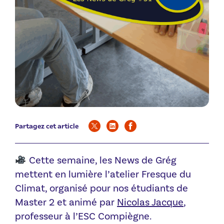
Partagez cet article
Cette semaine, les News de Grég
mettent en lumière l’atelier Fresque du
Climat, organisé pour nos étudiants de
Master 2 et animé par
Nicolas Jacque
,
professeur à l’ESC Compiègne.