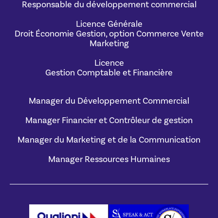
Responsable du développement commercial
Licence Générale
Droit Économie Gestion, option Commerce Vente
Marketing
Licence
Gestion Comptable et Financière
Manager du Développement Commercial
Manager Financier et Contrôleur de gestion
Manager du Marketing et de la Communication
Manager Ressources Humaines