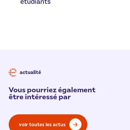
étudiants
actualité
Vous pourriez également
être intéressé par
voir toutes les actus