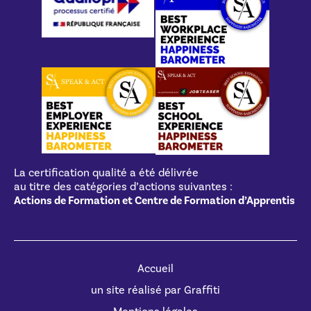
La certification qualité a été délivrée
au titre des catégories d’actions suivantes :
Actions de Formation et Centre de Formation d’Apprentis
Accueil
un site réalisé par Graffiti