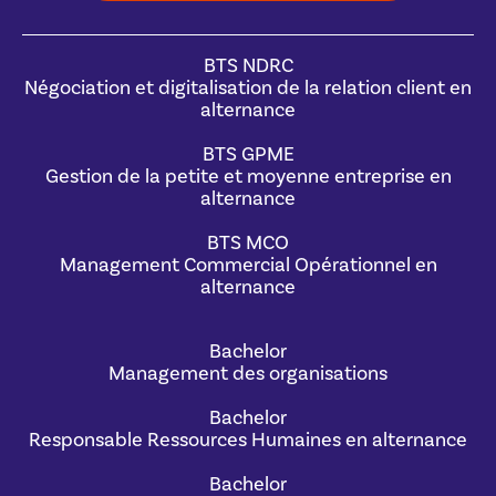
BTS NDRC
Négociation et digitalisation de la relation client en
alternance
BTS GPME
Gestion de la petite et moyenne entreprise en
alternance
BTS MCO
Management Commercial Opérationnel en
alternance
Bachelor
Management des organisations
Bachelor
Responsable Ressources Humaines en alternance
Bachelor