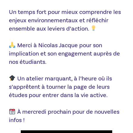
Un temps fort pour mieux comprendre les
enjeux environnementaux et réfléchir
ensemble aux leviers d’action.
Merci à Nicolas Jacque pour son
implication et son engagement auprès de
nos étudiants.
Un atelier marquant, à l’heure où ils
s’apprêtent à tourner la page de leurs
études pour entrer dans la vie active.
À mercredi prochain pour de nouvelles
infos !