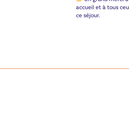
accueil et à tous ceu
ce séjour.