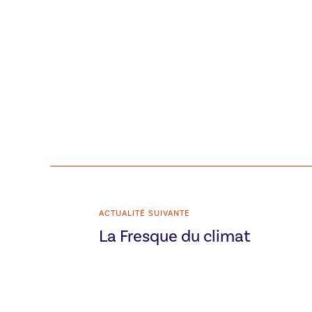
ACTUALITÉ SUIVANTE
La Fresque du climat