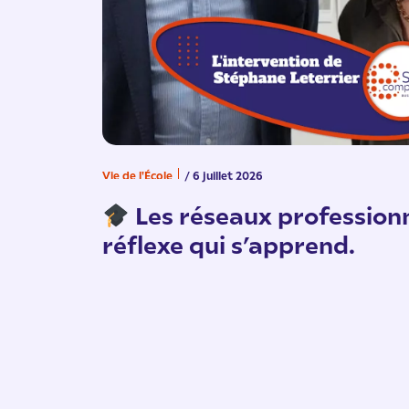
Vie de l'École
/ 6 juillet 2026
Les réseaux professionn
réflexe qui s’apprend.