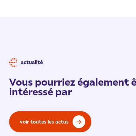
actualité
Vous pourriez également ê
intéressé par
voir toutes les actus