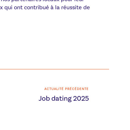
x qui ont contribué à la réussite de
ACTUALITÉ PRÉCÉDENTE
Job dating 2025