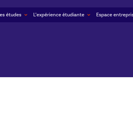
es études
L’expérience étudiante
Espace entrepri