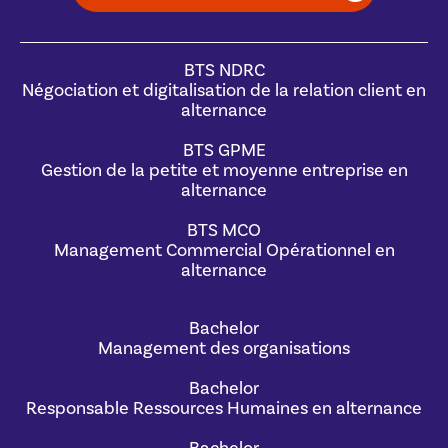
BTS NDRC
Négociation et digitalisation de la relation client en
alternance
BTS GPME
Gestion de la petite et moyenne entreprise en
alternance
BTS MCO
Management Commercial Opérationnel en
alternance
Bachelor
Management des organisations
Bachelor
Responsable Ressources Humaines en alternance