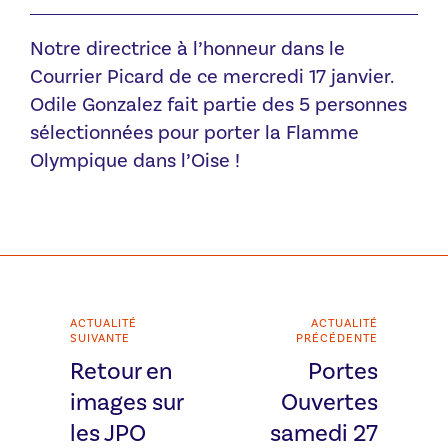
Notre directrice à l’honneur dans le
Courrier Picard de ce mercredi 17 janvier.
Odile Gonzalez fait partie des 5 personnes
sélectionnées pour porter la Flamme
Olympique dans l’Oise !
ACTUALITÉ
ACTUALITÉ
SUIVANTE
PRÉCÉDENTE
Retour en
Portes
images sur
Ouvertes
les JPO
samedi 27