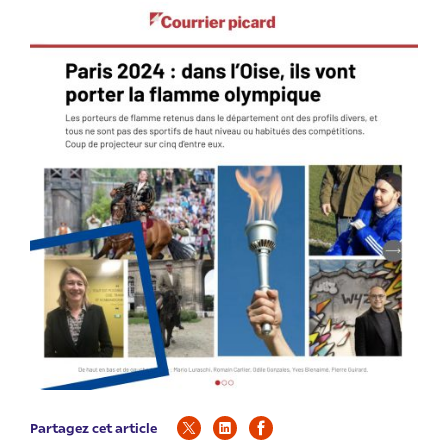
Partagez cet article