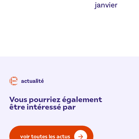
janvier
actualité
Vous pourriez également
être intéressé par
voir toutes les actus