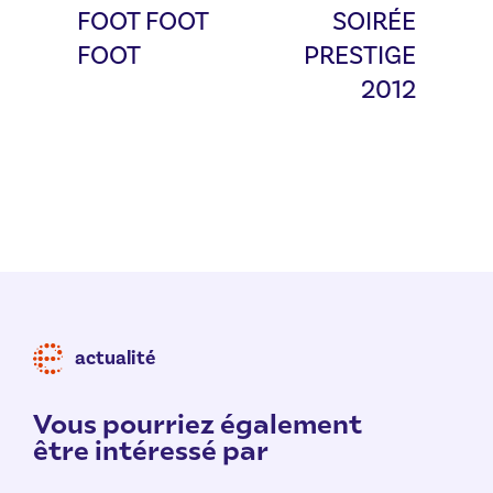
FOOT FOOT
SOIRÉE
FOOT
PRESTIGE
2012
actualité
Vous pourriez également
être intéressé par