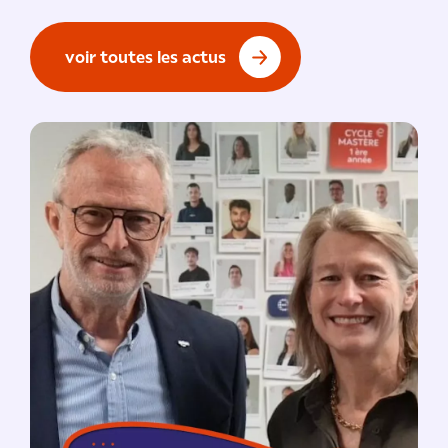
voir toutes les actus