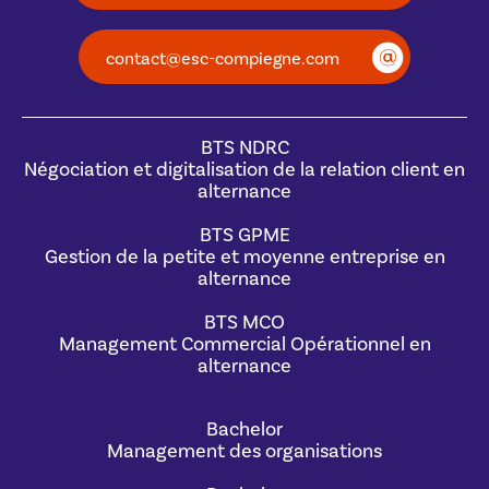
contact@esc-compiegne.com
BTS NDRC
Négociation et digitalisation de la relation client en
alternance
BTS GPME
Gestion de la petite et moyenne entreprise en
alternance
BTS MCO
Management Commercial Opérationnel en
alternance
Bachelor
Management des organisations