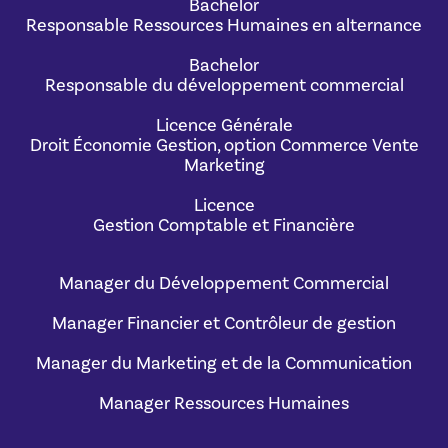
Bachelor
Responsable Ressources Humaines en alternance
Bachelor
Responsable du développement commercial
Licence Générale
Droit Économie Gestion, option Commerce Vente
Marketing
Licence
Gestion Comptable et Financière
Manager du Développement Commercial
Manager Financier et Contrôleur de gestion
Manager du Marketing et de la Communication
Manager Ressources Humaines