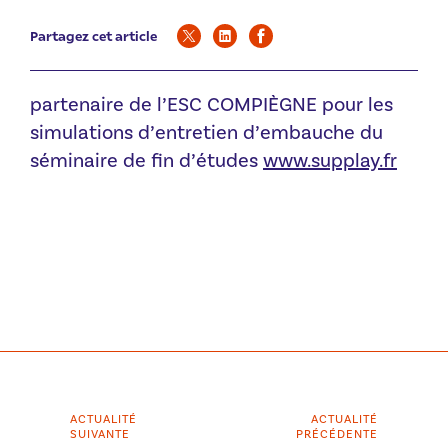
Partagez cet article
partenaire de l’ESC COMPIÈGNE pour les
simulations d’entretien d’embauche du
séminaire de fin d’études
www.supplay.fr
ACTUALITÉ
ACTUALITÉ
SUIVANTE
PRÉCÉDENTE