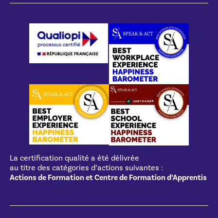
La certification qualité a été délivrée
au titre des catégories d’actions suivantes :
Actions de Formation et Centre de Formation d’Apprentis