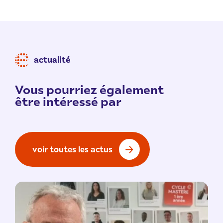
actualité
Vous pourriez également
être intéressé par
voir toutes les actus