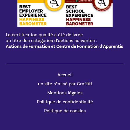
La certification qualité a été délivrée
au titre des catégories d’actions suivantes :
Actions de Formation et Centre de Formation d’Apprentis
Accueil
un site réalisé par Graffiti
Mentions légales
Politique de confidentialité
Politique de cookies