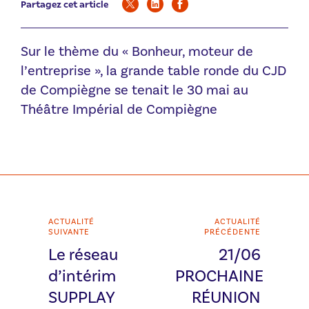
Partagez cet article
Sur le thème du « Bonheur, moteur de
l’entreprise », la grande table ronde du CJD
de Compiègne se tenait le 30 mai au
Théâtre Impérial de Compiègne
ACTUALITÉ
ACTUALITÉ
SUIVANTE
PRÉCÉDENTE
Le réseau
21/06
d’intérim
PROCHAINE
SUPPLAY
RÉUNION