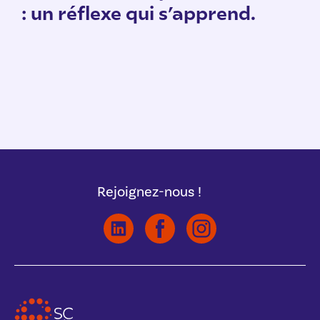
: un réflexe qui s’apprend.
Rejoignez-nous !