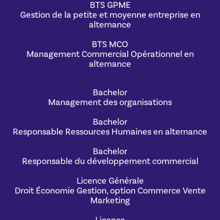
BTS GPME
Gestion de la petite et moyenne entreprise en
alternance
BTS MCO
Management Commercial Opérationnel en
alternance
Bachelor
Management des organisations
Bachelor
Responsable Ressources Humaines en alternance
Bachelor
Responsable du développement commercial
Licence Générale
Droit Économie Gestion, option Commerce Vente
Marketing