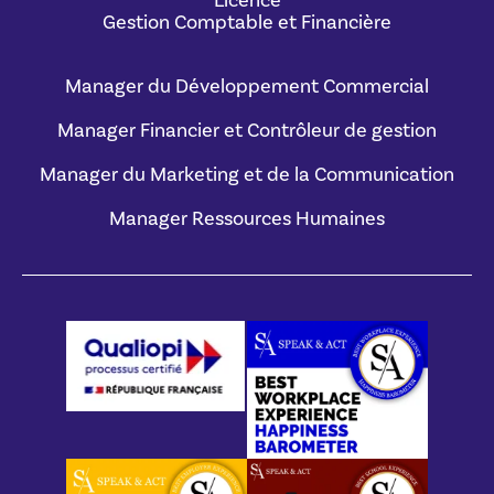
Licence
Gestion Comptable et Financière
Manager du Développement Commercial
Manager Financier et Contrôleur de gestion
Manager du Marketing et de la Communication
Manager Ressources Humaines