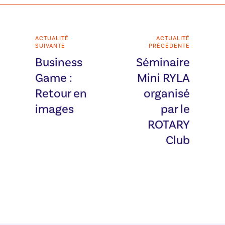
ACTUALITÉ
ACTUALITÉ
SUIVANTE
PRÉCÉDENTE
Business
Séminaire
Game :
Mini RYLA
Retour en
organisé
images
par le
ROTARY
Club