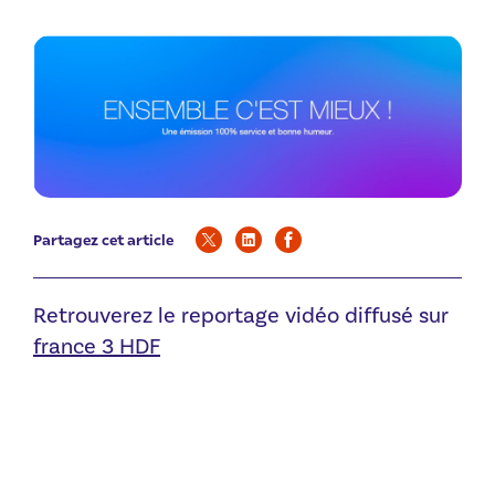
Partagez cet article
Retrouverez le reportage vidéo diffusé sur
france 3 HDF