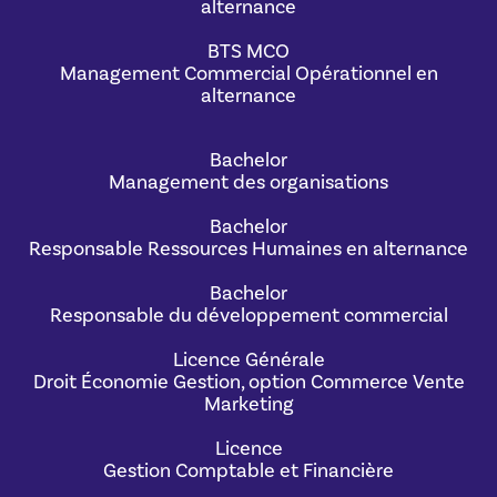
alternance
BTS MCO
Management Commercial Opérationnel en
alternance
Bachelor
Management des organisations
Bachelor
Responsable Ressources Humaines en alternance
Bachelor
Responsable du développement commercial
Licence Générale
Droit Économie Gestion, option Commerce Vente
Marketing
Licence
Gestion Comptable et Financière