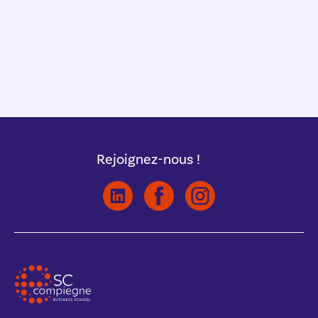
Rejoignez-nous !