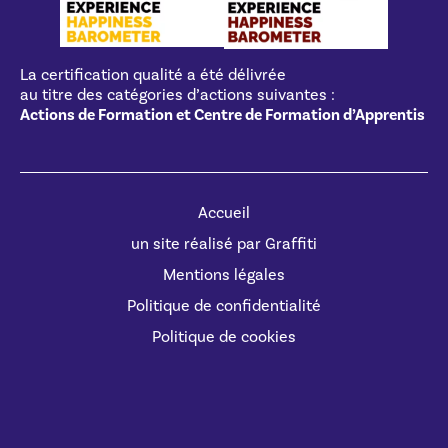
La certification qualité a été délivrée
au titre des catégories d’actions suivantes :
Actions de Formation et Centre de Formation d’Apprentis
Accueil
un site réalisé par Graffiti
Mentions légales
Politique de confidentialité
Politique de cookies