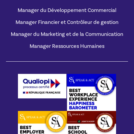
Manager du Développement Commercial
Manager Financier et Contrôleur de gestion
Manager du Marketing et de la Communication
Manager Ressources Humaines