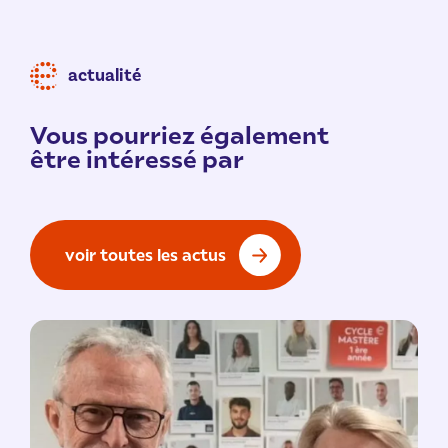
actualité
Vous pourriez également
être intéressé par
voir toutes les actus