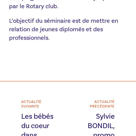
par le Rotary club.
L’objectif du séminaire est de mettre en
relation de jeunes diplomés et des
professionnels.
ACTUALITÉ
ACTUALITÉ
SUIVANTE
PRÉCÉDENTE
Les bébés
Sylvie
du coeur
BONDIL,
dans
promo