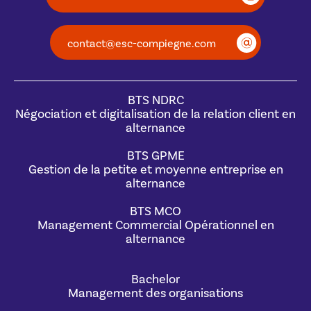
contact@esc-compiegne.com
BTS NDRC
Négociation et digitalisation de la relation client en
alternance
BTS GPME
Gestion de la petite et moyenne entreprise en
alternance
BTS MCO
Management Commercial Opérationnel en
alternance
Bachelor
Management des organisations