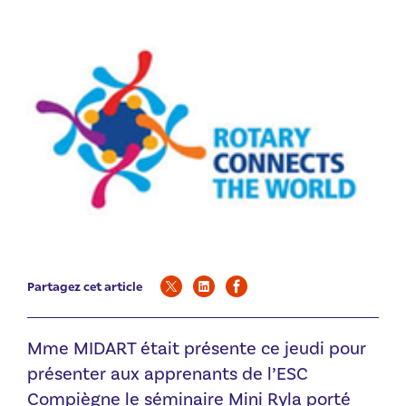
Partagez cet article
Mme MIDART était présente ce jeudi pour
présenter aux apprenants de l’ESC
Compiègne le séminaire Mini Ryla porté