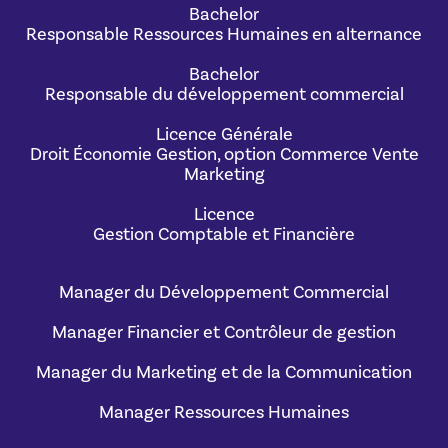
Bachelor
Responsable Ressources Humaines en alternance
Bachelor
Responsable du développement commercial
Licence Générale
Droit Économie Gestion, option Commerce Vente
Marketing
Licence
Gestion Comptable et Financière
Manager du Développement Commercial
Manager Financier et Contrôleur de gestion
Manager du Marketing et de la Communication
Manager Ressources Humaines