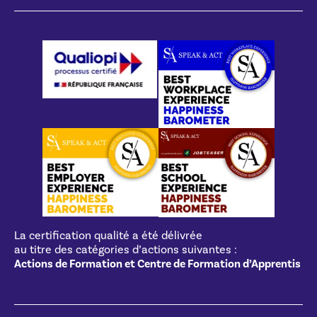
La certification qualité a été délivrée
au titre des catégories d’actions suivantes :
Actions de Formation et Centre de Formation d’Apprentis