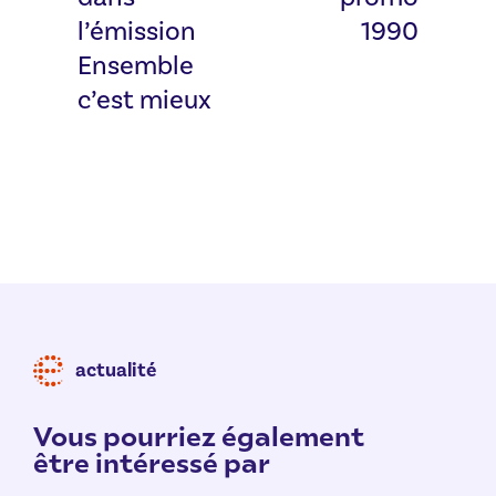
l’émission
1990
Ensemble
c’est mieux
actualité
Vous pourriez également
être intéressé par