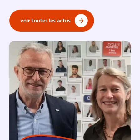
voir toutes les actus