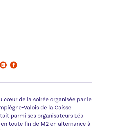
au cœur de la soirée organisée par le
mpiègne-Valois de la Caisse
tait parmi ses organisateurs Léa
 en toute fin de M2 en alternance à