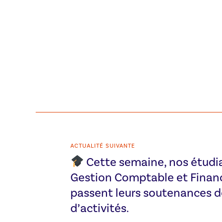
ACTUALITÉ SUIVANTE
Cette semaine, nos étudi
Gestion Comptable et Financ
passent leurs soutenances d
d’activités.