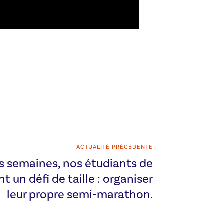
ACTUALITÉ PRÉCÉDENTE
es semaines, nos étudiants de
t un défi de taille : organiser
leur propre semi-marathon.