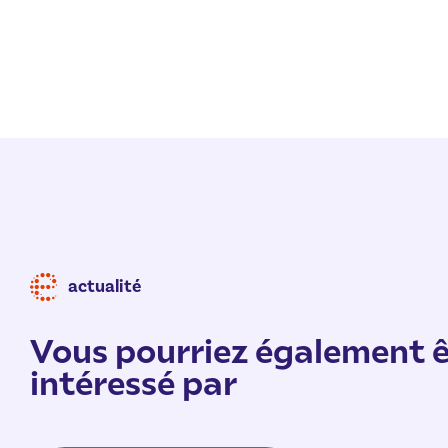
actualité
Vous pourriez également ê
intéressé par