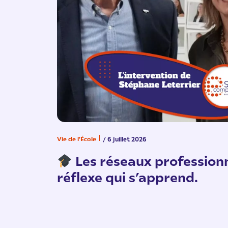
Vie de l'École
/ 6 juillet 2026
Les réseaux professionn
réflexe qui s’apprend.