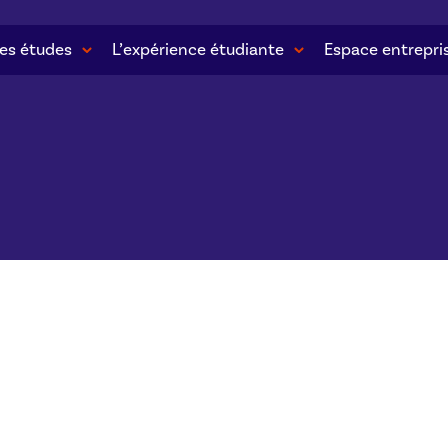
es études
L’expérience étudiante
Espace entrepri