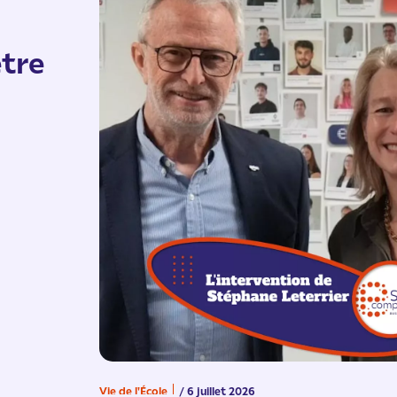
tre
Vie de l'École
/ 6 juillet 2026