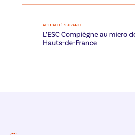
ACTUALITÉ SUIVANTE
L’ESC Compiègne au micro d
Hauts-de-France