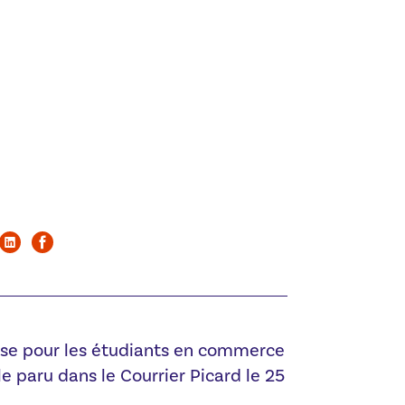
ise pour les étudiants en commerce
e paru dans le Courrier Picard le 25