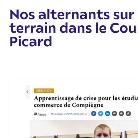
Nos alternants sur 
terrain dans le Cou
Picard