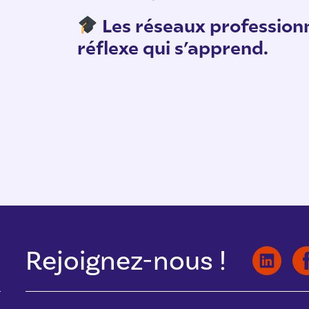
Les réseaux professionn
réflexe qui s’apprend.
Rejoignez-nous !