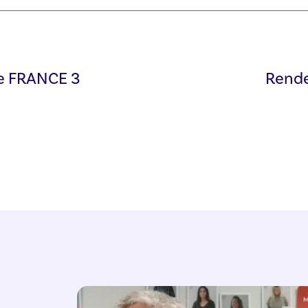
e FRANCE 3
Rende