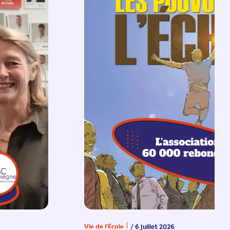
Vie de l'École
/ 6 juillet 2026