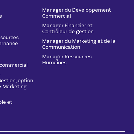
Manager du Développement
s
Commercial
Manager Financier et
Contrôleur de gestion
sources
Manager du Marketing et de la
ernance
Communication
Manager Ressources
Humaines
commercial
e
estion, option
 Marketing
le et