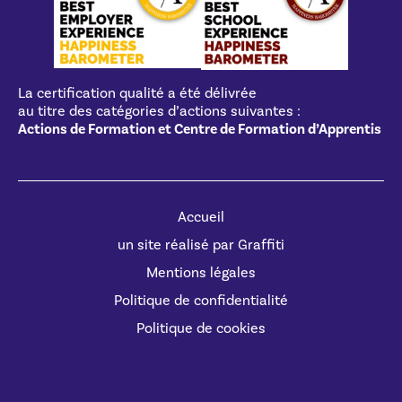
La certification qualité a été délivrée
au titre des catégories d’actions suivantes :
Actions de Formation et Centre de Formation d’Apprentis
Accueil
un site réalisé par Graffiti
Mentions légales
Politique de confidentialité
Politique de cookies