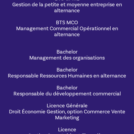
Gestion de la petite et moyenne entreprise en
alternance
BTS MCO
Management Commercial Opérationnel en
alternance
Bachelor
Management des organisations
Bachelor
Responsable Ressources Humaines en alternance
Bachelor
Responsable du développement commercial
Licence Générale
Droit Économie Gestion, option Commerce Vente
Marketing
Licence