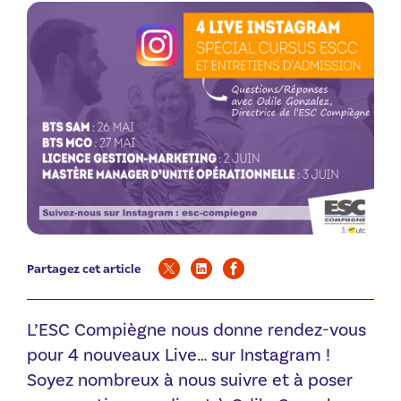
Partagez cet article
L’ESC Compiègne nous donne rendez-vous
pour 4 nouveaux Live… sur Instagram !
Soyez nombreux à nous suivre et à poser