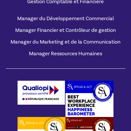
Gestion Comptable et Financière
Manager du Développement Commercial
Manager Financier et Contrôleur de gestion
Manager du Marketing et de la Communication
Manager Ressources Humaines