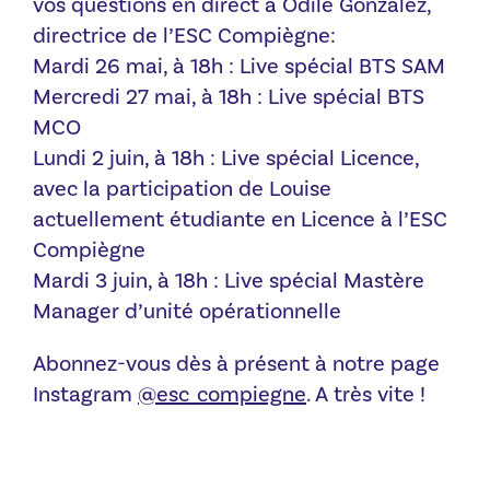
vos questions en direct à Odile Gonzalez,
directrice de l’ESC Compiègne:
Mardi 26 mai, à 18h : Live spécial BTS SAM
Mercredi 27 mai, à 18h : Live spécial BTS
MCO
Lundi 2 juin, à 18h : Live spécial Licence,
avec la participation de Louise
actuellement étudiante en Licence à l’ESC
Compiègne
Mardi 3 juin, à 18h : Live spécial Mastère
Manager d’unité opérationnelle
Abonnez-vous dès à présent à notre page
Instagram
@esc_compiegne
. A très vite !