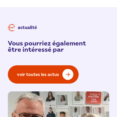
actualité
Vous pourriez également
être intéressé par
voir toutes les actus