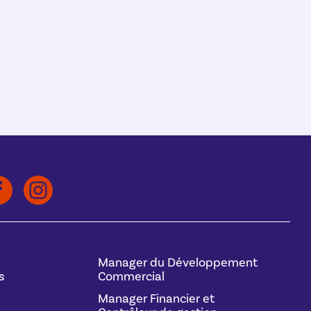
Manager du Développement
s
Commercial
Manager Financier et