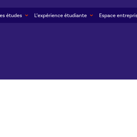
es études
L’expérience étudiante
Espace entrepri