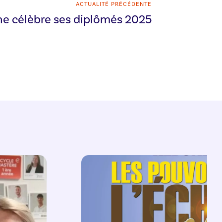
ACTUALITÉ PRÉCÉDENTE
e célèbre ses diplômés 2025