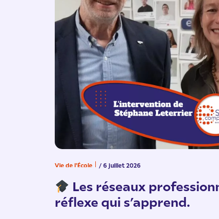
Vie de l'École
/ 6 juillet 2026
Les réseaux professionn
réflexe qui s’apprend.