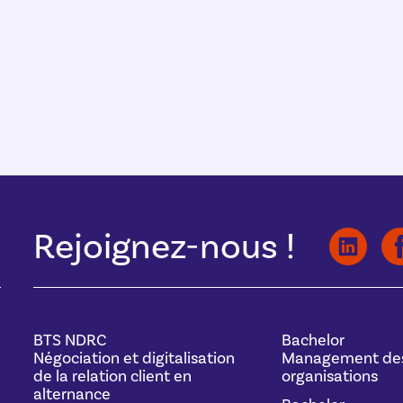
Rejoignez-nous !
BTS NDRC
Bachelor
Négociation et digitalisation
Management de
de la relation client en
organisations
alternance