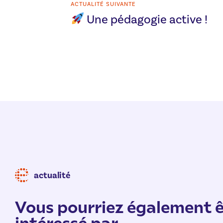
ACTUALITÉ SUIVANTE
Une pédagogie active !
actualité
Vous pourriez également ê
intéressé par