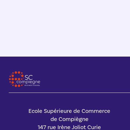
Ecole Supérieure de Commerce
de Compiègne
147 rue Irène Joliot Curie