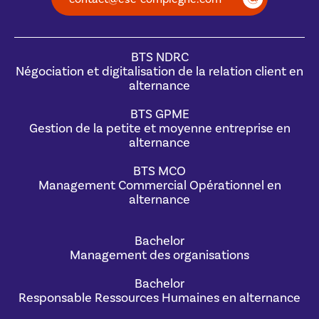
BTS NDRC
Négociation et digitalisation de la relation client en
alternance
BTS GPME
Gestion de la petite et moyenne entreprise en
alternance
BTS MCO
Management Commercial Opérationnel en
alternance
Bachelor
Management des organisations
Bachelor
Responsable Ressources Humaines en alternance