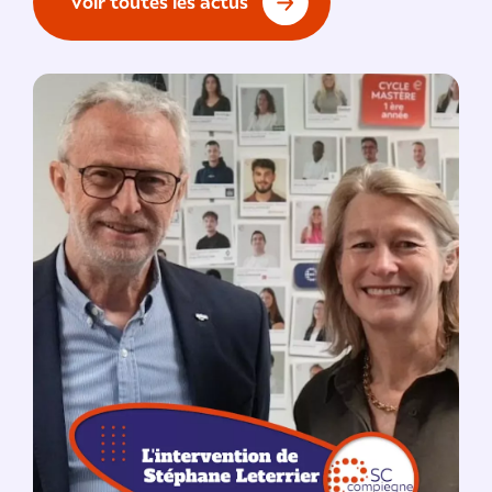
voir toutes les actus