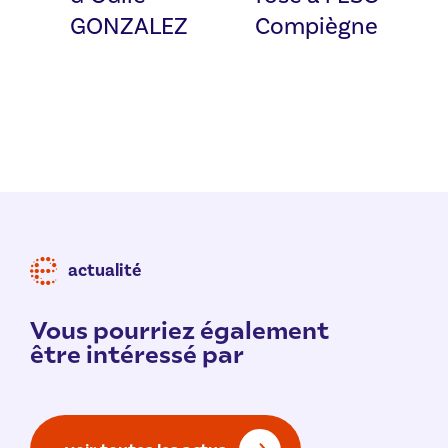
GONZALEZ
Compiègne
actualité
Vous pourriez également
être intéressé par