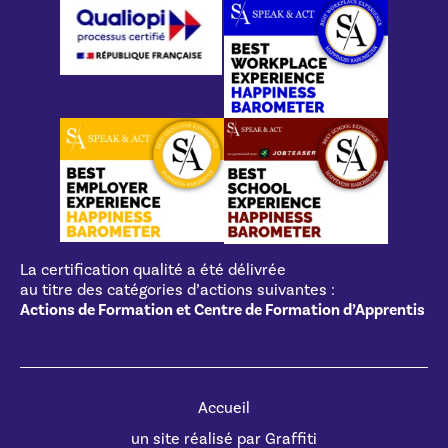
La certification qualité a été délivrée
au titre des catégories d’actions suivantes :
Actions de Formation et Centre de Formation d’Apprentis
Accueil
un site réalisé par Graffiti