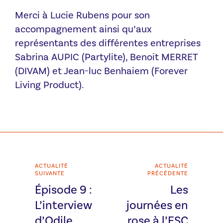
Merci à Lucie Rubens pour son
accompagnement ainsi qu’aux
représentants des différentes entreprises
Sabrina AUPIC (Partylite), Benoit MERRET
(DIVAM) et Jean-luc Benhaiem (Forever
Living Product).
ACTUALITÉ
ACTUALITÉ
SUIVANTE
PRÉCÉDENTE
Épisode 9 :
Les
L’interview
journées en
d’Odile
rose à l’ESC