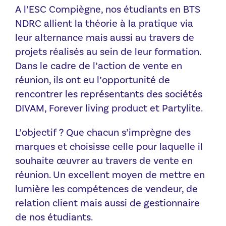
A l’ESC Compiègne, nos étudiants en BTS
NDRC allient la théorie à la pratique via
leur alternance mais aussi au travers de
projets réalisés au sein de leur formation.
Dans le cadre de l’action de vente en
réunion, ils ont eu l’opportunité de
rencontrer les représentants des sociétés
DIVAM, Forever living product et Partylite.
L’objectif ? Que chacun s’imprègne des
marques et choisisse celle pour laquelle il
souhaite œuvrer au travers de vente en
réunion. Un excellent moyen de mettre en
lumière les compétences de vendeur, de
relation client mais aussi de gestionnaire
de nos étudiants.