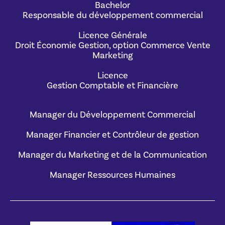
Bachelor
Responsable du développement commercial
Licence Générale
Droit Économie Gestion, option Commerce Vente
Marketing
Licence
Gestion Comptable et Financière
Manager du Développement Commercial
Manager Financier et Contrôleur de gestion
Manager du Marketing et de la Communication
Manager Ressources Humaines