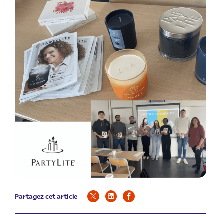
Partagez cet article