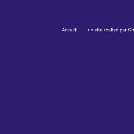
Accueil
un site réalisé par Gra