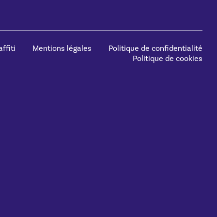
ffiti
Mentions légales
Politique de confidentialité
Politique de cookies