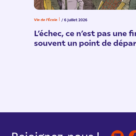
Vie de l'École
/ 6 juillet 2026
: un
L’échec, ce n’est pas une fi
souvent un point de dépa