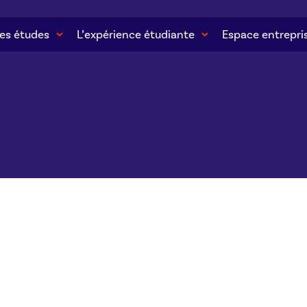
es études
L’expérience étudiante
Espace entrepri