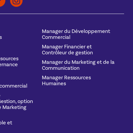
Manager du Développement
s
Commercial
Manager Financier et
Contrôleur de gestion
sources
Manager du Marketing et de la
ernance
Communication
Manager Ressources
Humaines
commercial
e
estion, option
 Marketing
le et