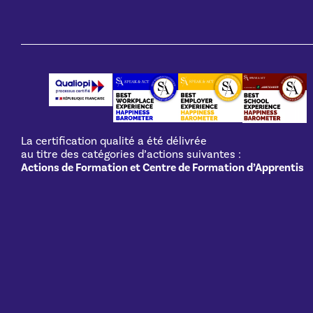
La certification qualité a été délivrée
au titre des catégories d’actions suivantes :
Actions de Formation et Centre de Formation d’Apprentis