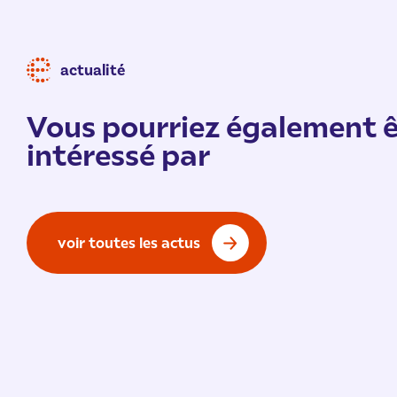
actualité
Vous pourriez également ê
intéressé par
voir toutes les actus