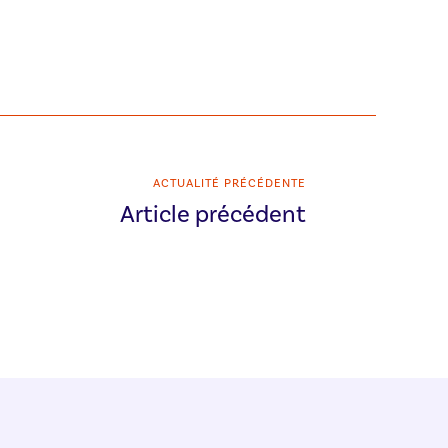
ACTUALITÉ PRÉCÉDENTE
Article précédent