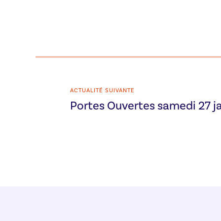
ACTUALITÉ SUIVANTE
Portes Ouvertes samedi 27 j