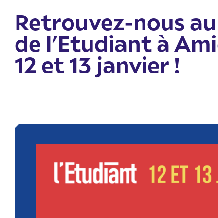
Retrouvez-nous au
de l’Etudiant à Ami
12 et 13 janvier !