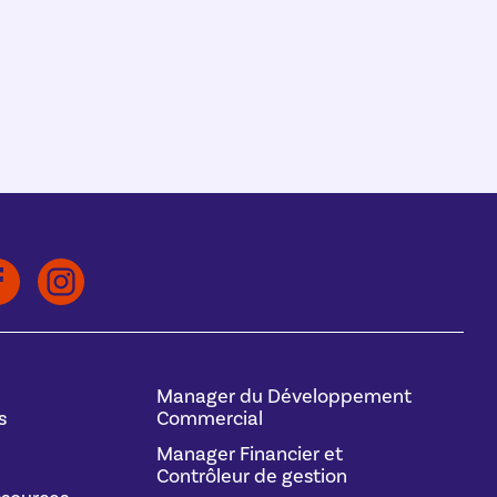
Manager du Développement
s
Commercial
Manager Financier et
Contrôleur de gestion