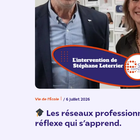
Vie de l'École
/ 6 juillet 2026
Les réseaux professionn
réflexe qui s’apprend.