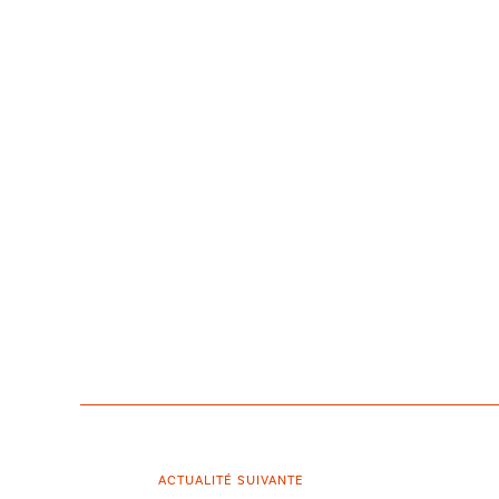
ACTUALITÉ SUIVANTE