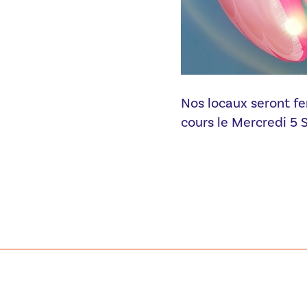
Nos locaux seront fe
cours le Mercredi 5