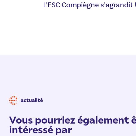
L’ESC Compiègne s’agrandit 
actualité
Vous pourriez également ê
intéressé par