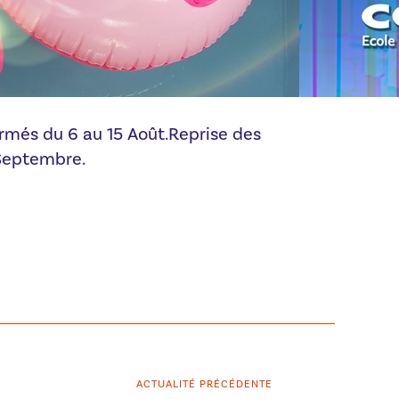
rmés du 6 au 15 Août.Reprise des
 Septembre.
ACTUALITÉ PRÉCÉDENTE