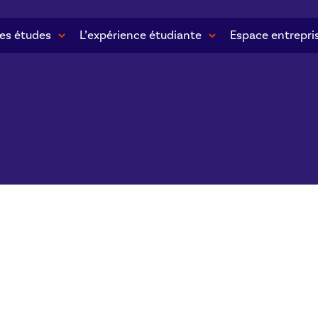
es études
L’expérience étudiante
Espace entrepri