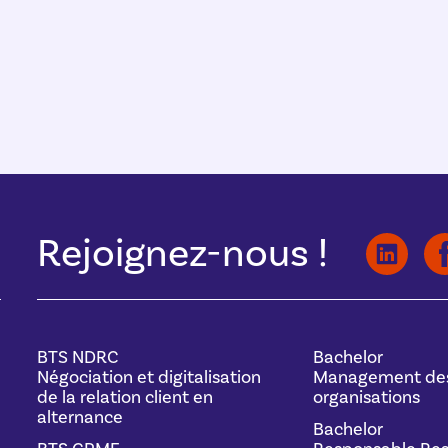
Rejoignez-nous !
BTS NDRC
Bachelor
Négociation et digitalisation
Management de
de la relation client en
organisations
alternance
Bachelor