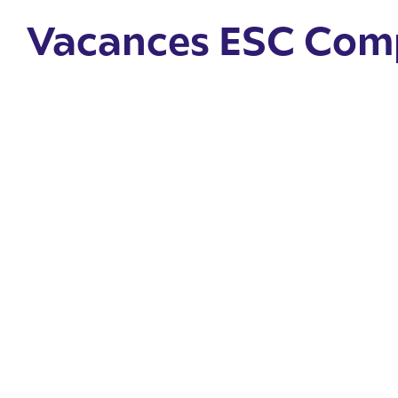
Vacances ESC Com