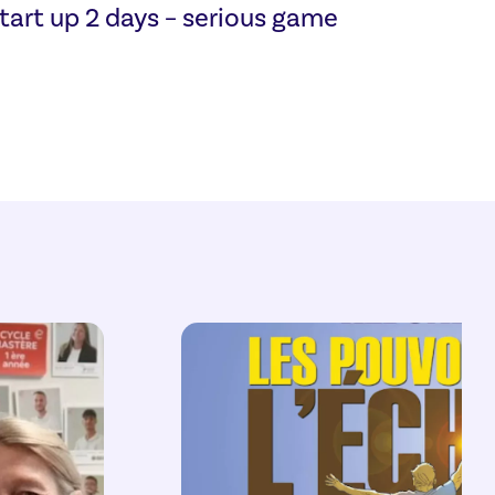
tart up 2 days – serious game