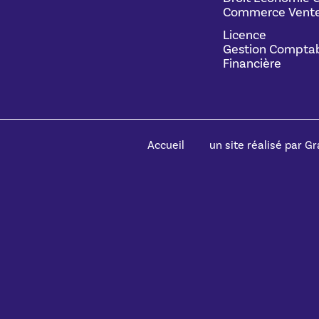
Commerce Vente
Licence
Gestion Comptab
Financière
Accueil
un site réalisé par Gra