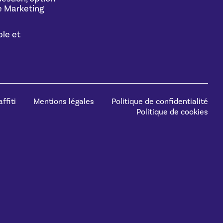
 Marketing
le et
ffiti
Mentions légales
Politique de confidentialité
Politique de cookies