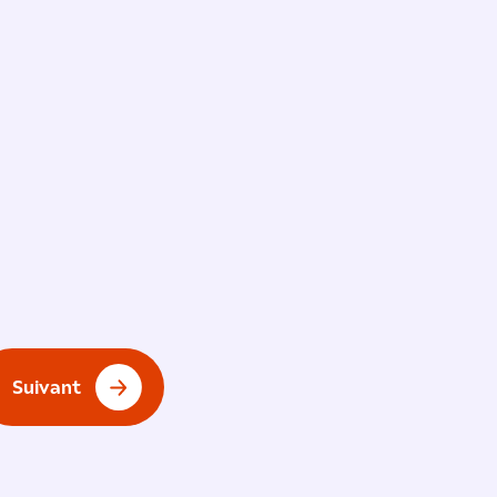
Suivant