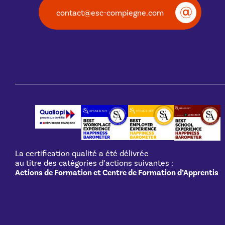
contact@esc-compiegne.com
La certification qualité a été délivrée
au titre des catégories d’actions suivantes :
Actions de Formation et Centre de Formation d’Apprentis