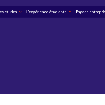
es études
L’expérience étudiante
Espace entrepri