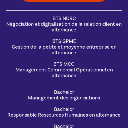
BTS NDRC
Négociation et digitalisation de la relation client en
alternance
BTS GPME
Gestion de la petite et moyenne entreprise en
alternance
BTS MCO
Management Commercial Opérationnel en
alternance
Bachelor
Management des organisations
Bachelor
Responsable Ressources Humaines en alternance
Bachelor