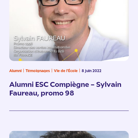
Alumni
Témoignages
Vie de l'École
8 juin 2022
Alumni ESC Compiègne – Sylvain
Faureau, promo 98