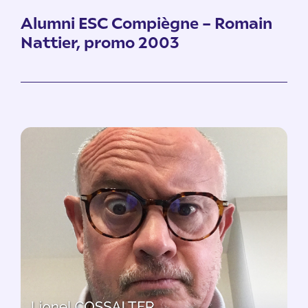
Alumni ESC Compiègne – Romain
Nattier, promo 2003