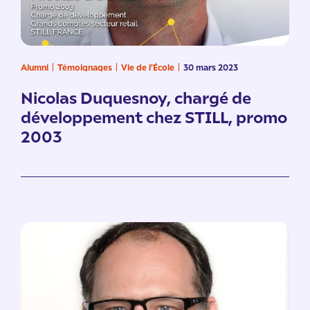
Alumni
Témoignages
Vie de l'École
30 mars 2023
Nicolas Duquesnoy, chargé de
développement chez STILL, promo
2003