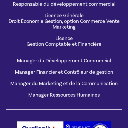
Responsable du développement commercial
Licence Générale
Droit Économie Gestion, option Commerce Vente
Marketing
Licence
Gestion Comptable et Financière
Manager du Développement Commercial
Manager Financier et Contrôleur de gestion
Manager du Marketing et de la Communication
Manager Ressources Humaines