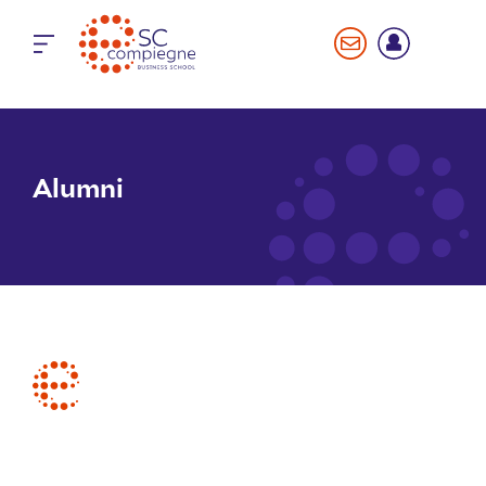
Panneau de gestion des cookies
Alumni