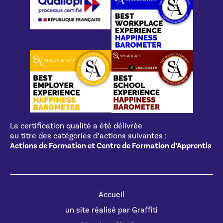
La certification qualité a été délivrée
au titre des catégories d’actions suivantes :
Actions de Formation et Centre de Formation d’Apprentis
Accueil
un site réalisé par Graffiti