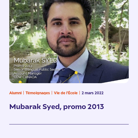
Alumni
Témoignages
Vie de l'École
2 mars 2022
Mubarak Syed, promo 2013