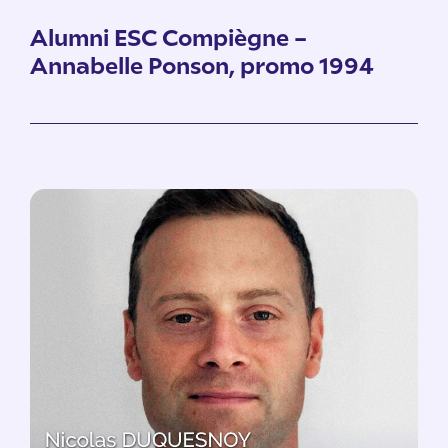
Alumni ESC Compiègne –
Annabelle Ponson, promo 1994