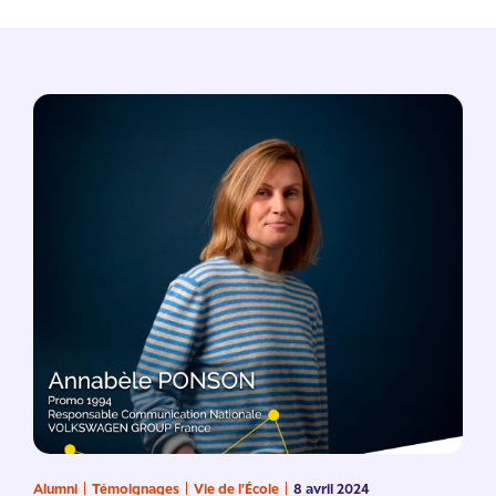
Alumni
Témoignages
Vie de l'École
8 avril 2024