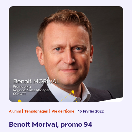
Alumni
Témoignages
Vie de l'École
16 février 2022
Benoit Morival, promo 94