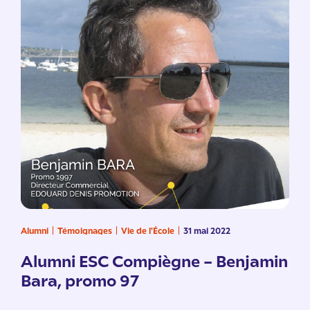
Alumni
Témoignages
Vie de l'École
31 mai 2022
Alumni ESC Compiègne – Benjamin
Bara, promo 97