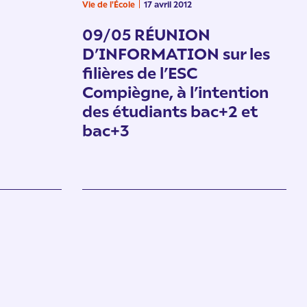
Vie de l'École
17 avril 2012
09/05 RÉUNION
D’INFORMATION sur les
filières de l’ESC
Compiègne, à l’intention
des étudiants bac+2 et
bac+3