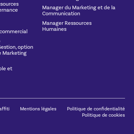
sources
Manager du Marketing et de la
ernance
Communication
Manager Ressources
Humaines
commercial
e
estion, option
 Marketing
le et
ffiti
Mentions légales
Politique de confidentialité
Politique de cookies