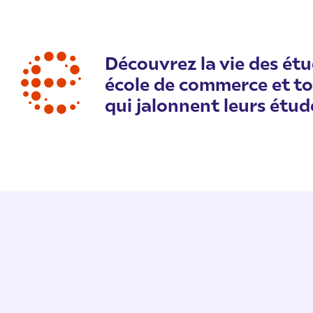
Découvrez la vie des ét
école de commerce et t
qui jalonnent leurs étu