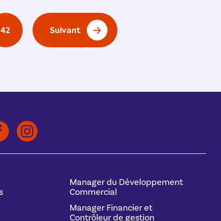
42
Suivant
Manager du Développement
s
Commercial
Manager Financier et
Contrôleur de gestion