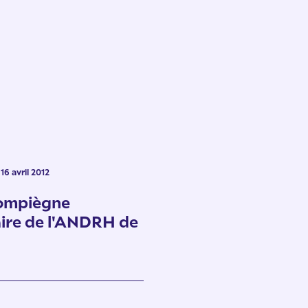
16 avril 2012
ompiègne
ire de l'ANDRH de