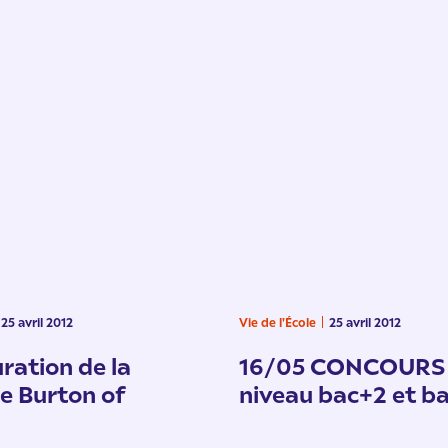
25 avril 2012
Vie de l'École
25 avril 2012
ration de la
16/05 CONCOURS
e Burton of
niveau bac+2 et b