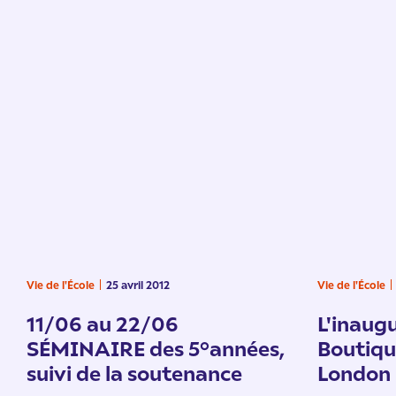
Vie de l'École
25 avril 2012
Vie de l'École
11/06 au 22/06
L'inaugu
SÉMINAIRE des 5°années,
Boutiqu
suivi de la soutenance
London