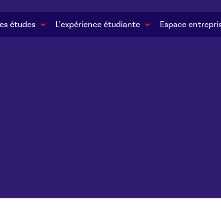
es études
L’expérience étudiante
Espace entrepri